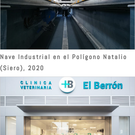
Nave Industrial en el Polígono Natalio
(Siero), 2020