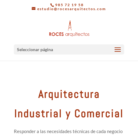
985 72 19 58
estudio@rocesarquitectos.com
Seleccionar página
Arquitectura
Industrial y Comercial
Responder a las necesidades técnicas de cada negocio