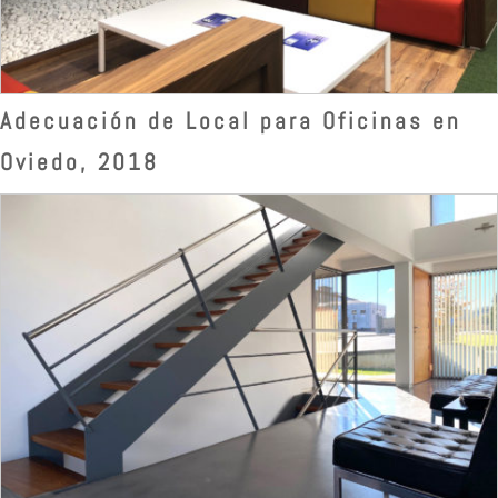
Adecuación de Local para Oficinas en
Oviedo, 2018