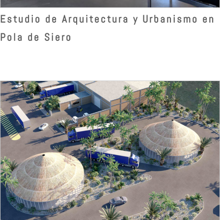
Estudio de Arquitectura y Urbanismo en
Pola de Siero