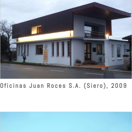
Oficinas Juan Roces S.A. (Siero), 2009