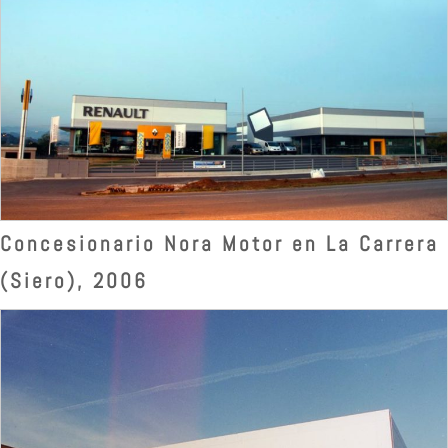
Concesionario Nora Motor en La Carrera
(Siero), 2006