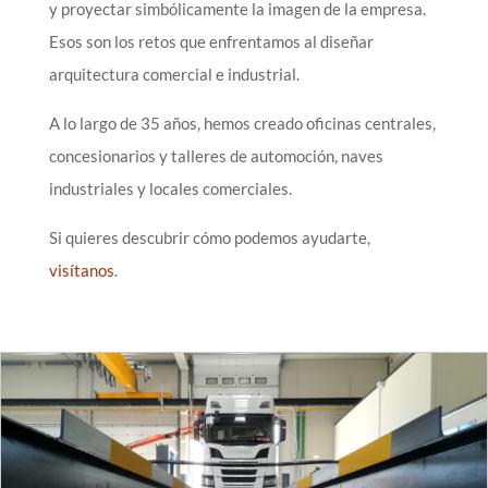
y proyectar simbólicamente la imagen de la empresa.
Esos son los retos que enfrentamos al diseñar
arquitectura comercial e industrial.
A lo largo de 35 años, hemos creado oficinas centrales,
concesionarios y talleres de automoción, naves
industriales y locales comerciales.
Si quieres descubrir cómo podemos ayudarte,
visítanos
.