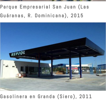
Parque Empresarial San Juan (Las
Guáranas, R. Dominicana), 2015
Gasolinera en Granda (Siero), 2011