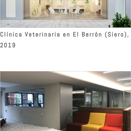
Clínica Veterinaria en El Berrón (Siero),
2019