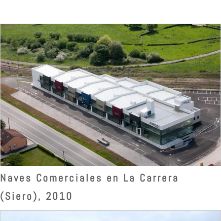
Naves Comerciales en La Carrera
(Siero), 2010