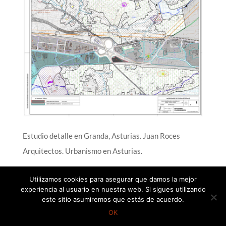
Estudio detalle en Granda, Asturias. Juan Roces
Arquitectos. Urbanismo en Asturias.
Utilizamos cookies para asegurar que damos la mejor
experiencia al usuario en nuestra web. Si sigues utilizando
este sitio asumiremos que estás de acuerdo.
©Juan Roces Arquitectos, 2021
OK