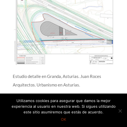
Estudio detalle en Granda, Asturias. Juan Roces
Arquitectos. Urbanismo en Asturias.
Utilizamos cookies para asegurar que damos la mejor
experiencia al usuario en nuestra web. Si sigues utilizando
este sitio asumiremos que estás de acuerdo.
©Juan Roces Arquitectos, 2021
OK