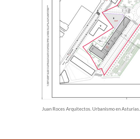
Juan Roces Arquitectos. Urbanismo en Asturias.