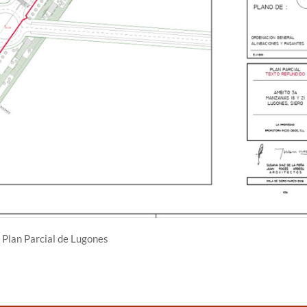
 Plan Parcial de Lugones