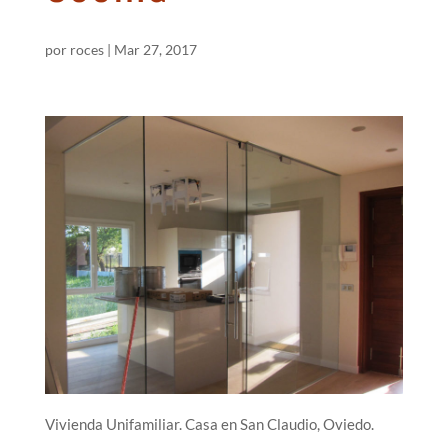
por
roces
|
Mar 27, 2017
Vivienda Unifamiliar. Casa en San Claudio, Oviedo.